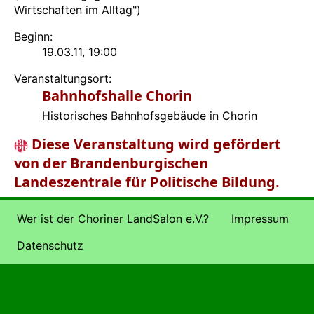
Wirtschaften im Alltag")
Beginn:
19.03.11, 19:00
Veranstaltungsort:
Bahnhofshalle Chorin
Historisches Bahnhofsgebäude in Chorin
Diese Veranstaltung wird gefördert
von der Brandenburgischen
Landeszentrale für Politische Bildung.
Wer ist der Choriner LandSalon e.V.?
Impressum
Datenschutz