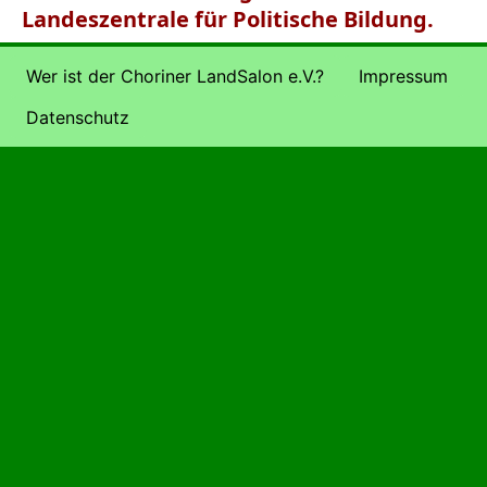
Landeszentrale für Politische Bildung.
Wer ist der Choriner LandSalon e.V.?
Impressum
Datenschutz