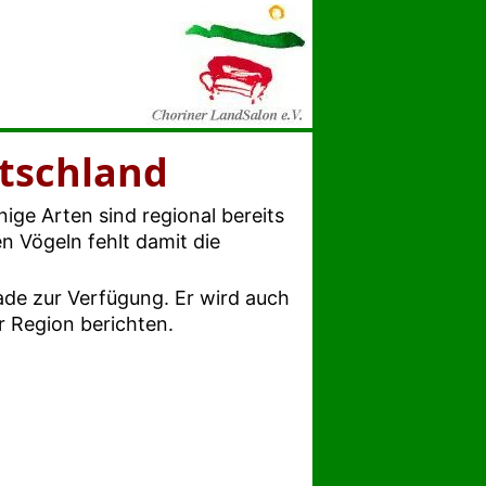
tschland
ige Arten sind regional bereits
 Vögeln fehlt damit die
ade zur Verfügung. Er wird auch
 Region berichten.